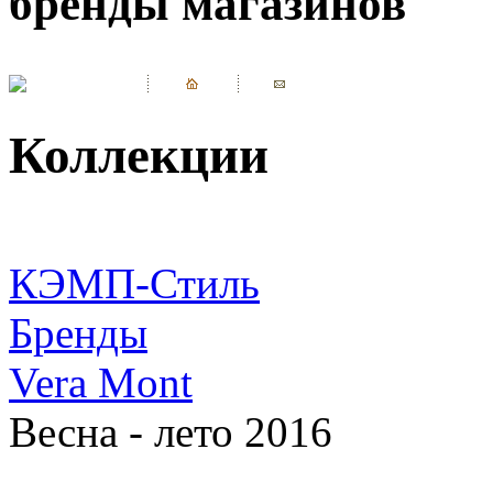
бренды магазинов
Коллекции
КЭМП-Стиль
Бренды
Vera Mont
Весна - лето 2016