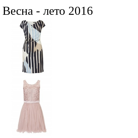
Весна - лето 2016