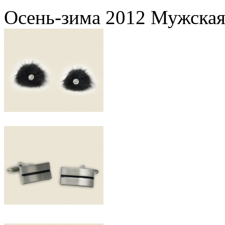
Осень-зима 2012 Мужская