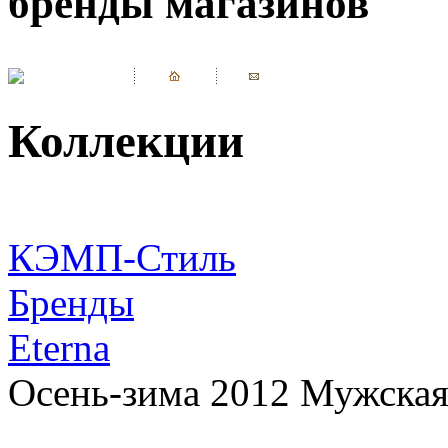
бренды магазинов
Коллекции
КЭМП-Стиль
Бренды
Eterna
Осень-зима 2012 Мужская