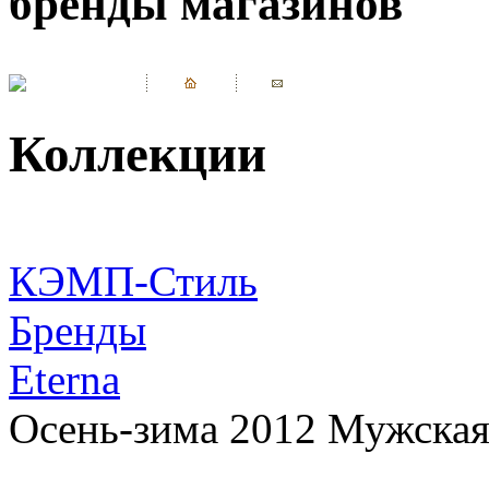
бренды магазинов
Коллекции
КЭМП-Стиль
Бренды
Eterna
Осень-зима 2012 Мужская