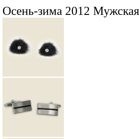
Осень-зима 2012 Мужская