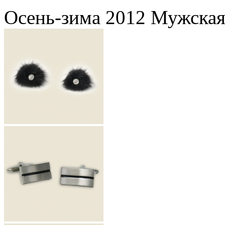
Осень-зима 2012 Мужская