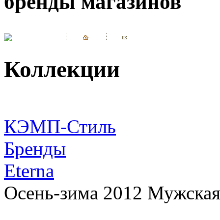
бренды магазинов
Коллекции
КЭМП-Стиль
Бренды
Eterna
Осень-зима 2012 Мужская