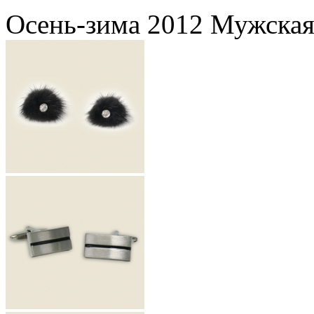
Осень-зима 2012 Мужская