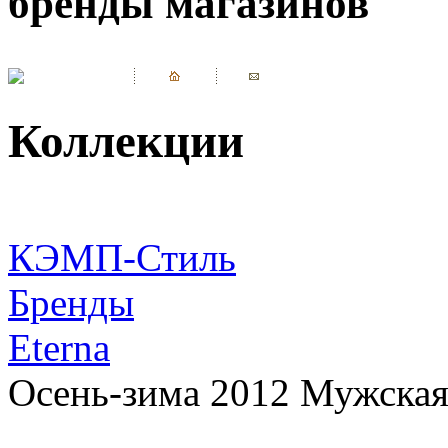
бренды магазинов
Коллекции
КЭМП-Стиль
Бренды
Eterna
Осень-зима 2012 Мужская