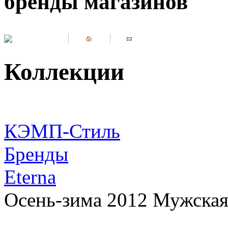
бренды магазинов
Коллекции
КЭМП-Стиль
Бренды
Eterna
Осень-зима 2012 Мужская