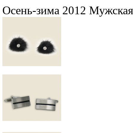
Осень-зима 2012 Мужская