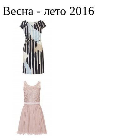
Весна - лето 2016