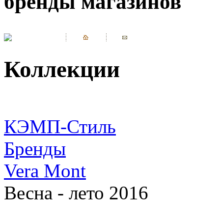
бренды магазинов
Коллекции
КЭМП-Стиль
Бренды
Vera Mont
Весна - лето 2016