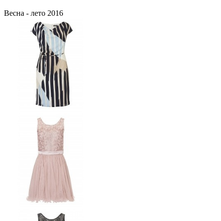
Весна - лето 2016