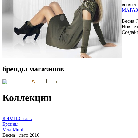
во всех
МАГАЗ
Весна-
Новые 
Создай
бренды магазинов
Коллекции
КЭМП-Стиль
Бренды
Vera Mont
Весна - лето 2016