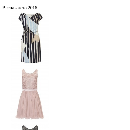
Весна - лето 2016