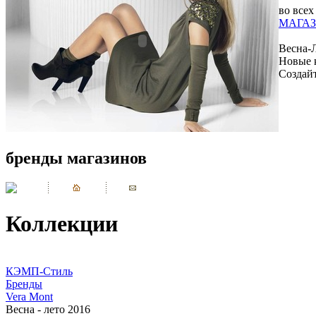
во всех
МАГАЗ
Весна-
Новые 
Создай
бренды магазинов
Коллекции
КЭМП-Стиль
Бренды
Vera Mont
Весна - лето 2016