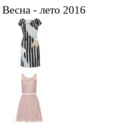
Весна - лето 2016