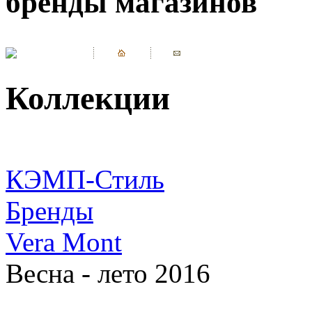
бренды магазинов
Коллекции
КЭМП-Стиль
Бренды
Vera Mont
Весна - лето 2016