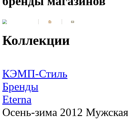
бренды магазинов
Коллекции
КЭМП-Стиль
Бренды
Eterna
Осень-зима 2012 Мужская