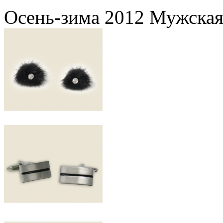
Осень-зима 2012 Мужская