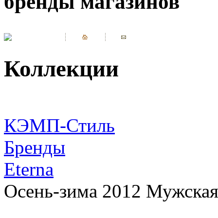
бренды магазинов
Коллекции
КЭМП-Стиль
Бренды
Eterna
Осень-зима 2012 Мужская