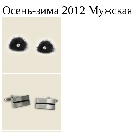
Осень-зима 2012 Мужская