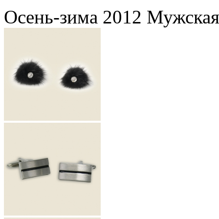
Осень-зима 2012 Мужская