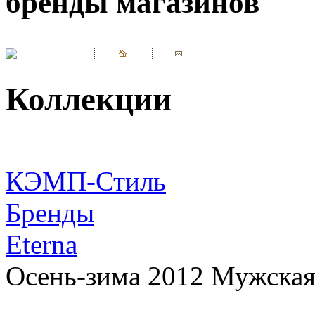
бренды магазинов
Коллекции
КЭМП-Стиль
Бренды
Eterna
Осень-зима 2012 Мужская