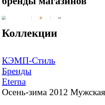
бренды магазинов
Коллекции
КЭМП-Стиль
Бренды
Eterna
Осень-зима 2012 Мужская