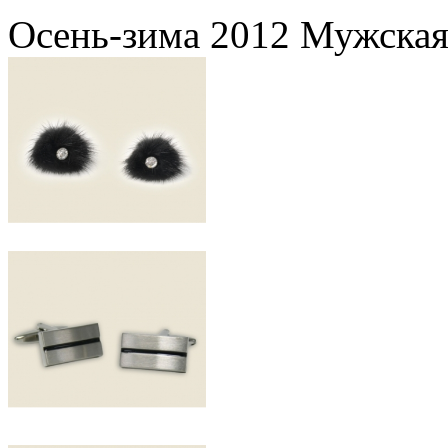
Осень-зима 2012 Мужская