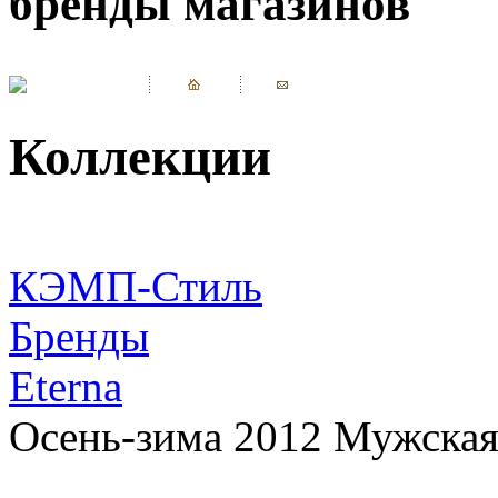
бренды магазинов
Коллекции
КЭМП-Стиль
Бренды
Eterna
Осень-зима 2012 Мужская