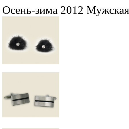
Осень-зима 2012 Мужская