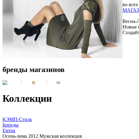
во всех
МАГАЗ
Весна-
Новые 
Создай
бренды магазинов
Коллекции
КЭМП-Стиль
Бренды
Eterna
Осень-зима 2012 Мужская коллекция