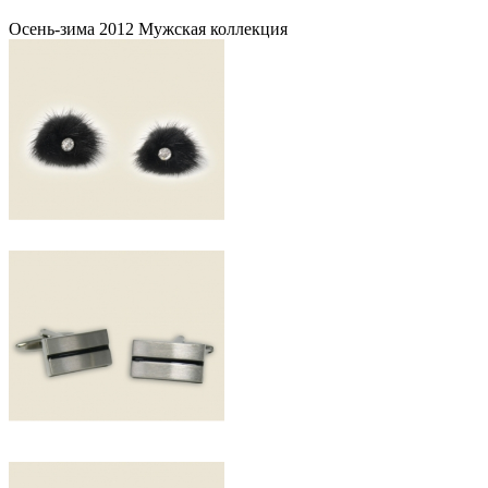
Осень-зима 2012 Мужская коллекция