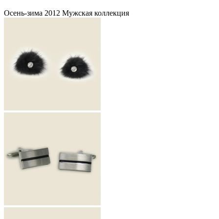
Осень-зима 2012 Мужская коллекция