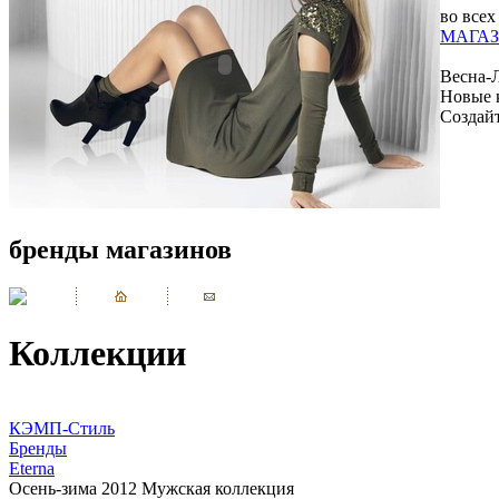
во всех
МАГАЗ
Весна-
Новые 
Создай
бренды магазинов
Коллекции
КЭМП-Стиль
Бренды
Eterna
Осень-зима 2012 Мужская коллекция