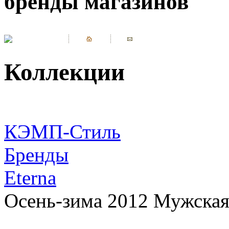
бренды магазинов
Коллекции
КЭМП-Стиль
Бренды
Eterna
Осень-зима 2012 Мужская