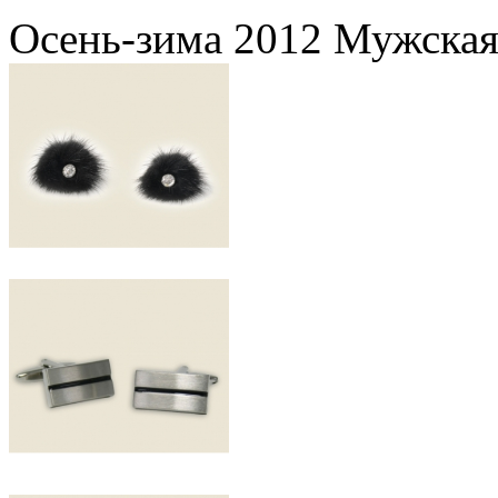
Осень-зима 2012 Мужская