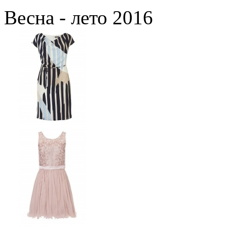
Весна - лето 2016