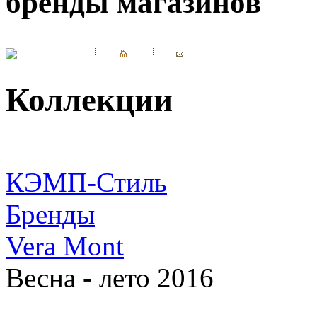
бренды магазинов
Коллекции
КЭМП-Стиль
Бренды
Vera Mont
Весна - лето 2016