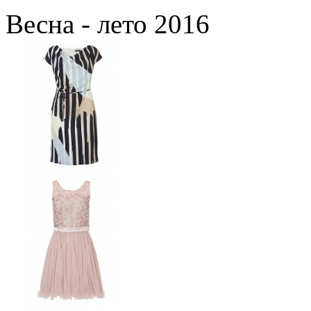
Весна - лето 2016