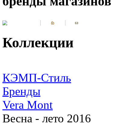
бренды магазинов
Коллекции
КЭМП-Стиль
Бренды
Vera Mont
Весна - лето 2016