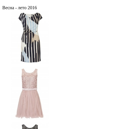
Весна - лето 2016