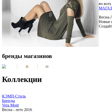
во всех
МАГАЗ
Весна-
Новые 
Создай
бренды магазинов
Коллекции
КЭМП-Стиль
Бренды
Vera Mont
Весна - лето 2016