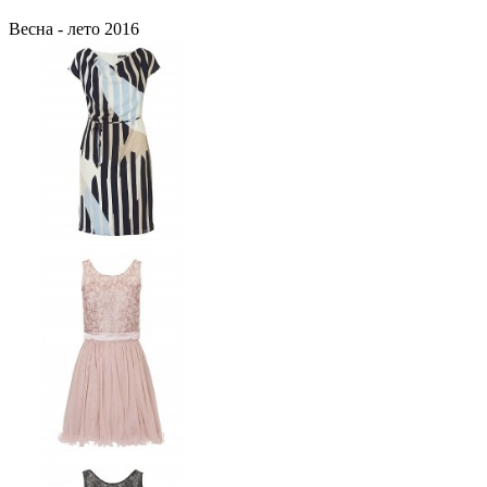
Весна - лето 2016