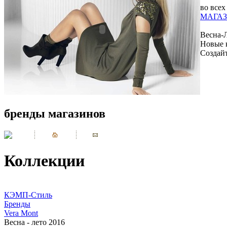
во всех
МАГАЗ
Весна-
Новые 
Создай
бренды магазинов
Коллекции
КЭМП-Стиль
Бренды
Vera Mont
Весна - лето 2016