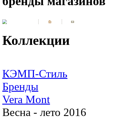
бренды магазинов
Коллекции
КЭМП-Стиль
Бренды
Vera Mont
Весна - лето 2016