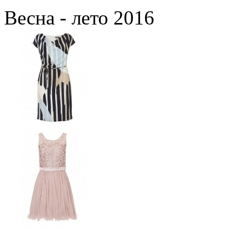
Весна - лето 2016