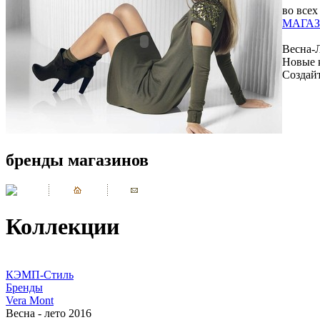
во всех
МАГАЗ
Весна-
Новые 
Создай
бренды магазинов
Коллекции
КЭМП-Стиль
Бренды
Vera Mont
Весна - лето 2016