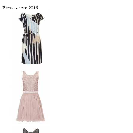
Весна - лето 2016