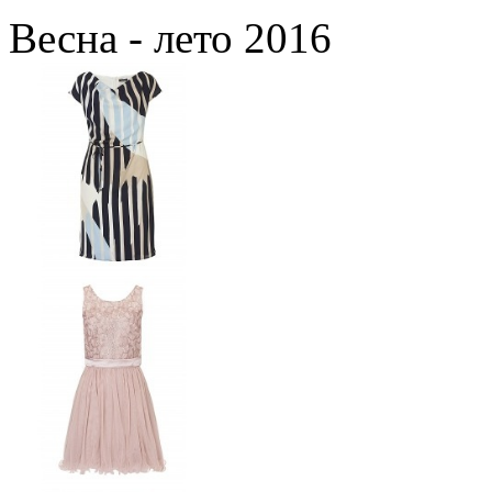
Весна - лето 2016