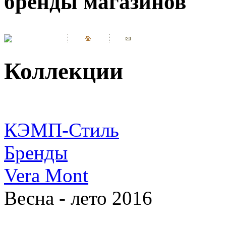
бренды магазинов
Коллекции
КЭМП-Стиль
Бренды
Vera Mont
Весна - лето 2016