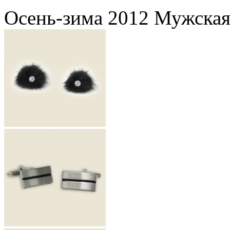
Осень-зима 2012 Мужская