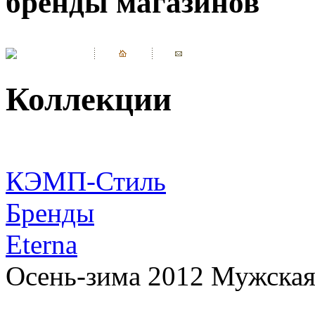
бренды магазинов
Коллекции
КЭМП-Стиль
Бренды
Eterna
Осень-зима 2012 Мужская