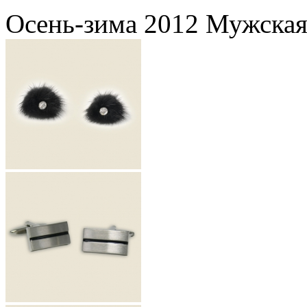
Осень-зима 2012 Мужская