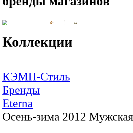
бренды магазинов
Коллекции
КЭМП-Стиль
Бренды
Eterna
Осень-зима 2012 Мужская