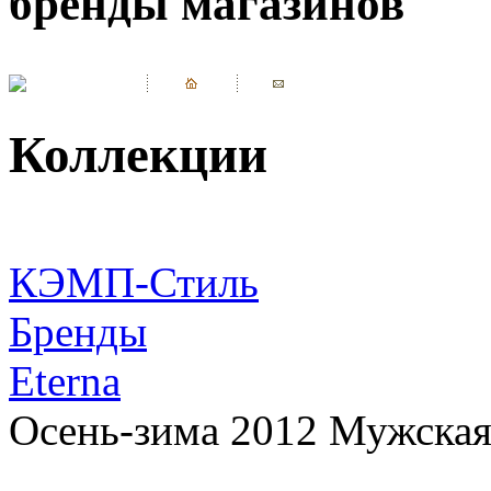
бренды магазинов
Коллекции
КЭМП-Стиль
Бренды
Eterna
Осень-зима 2012 Мужская