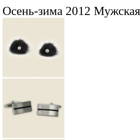
Осень-зима 2012 Мужская