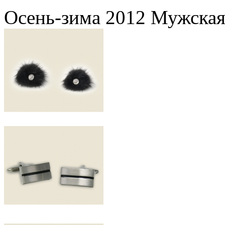
Осень-зима 2012 Мужская