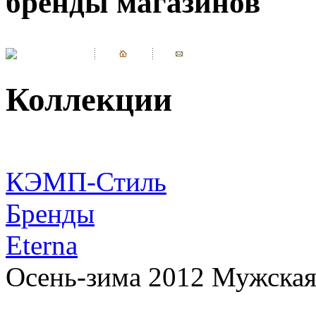
бренды магазинов
Коллекции
КЭМП-Стиль
Бренды
Eterna
Осень-зима 2012 Мужская