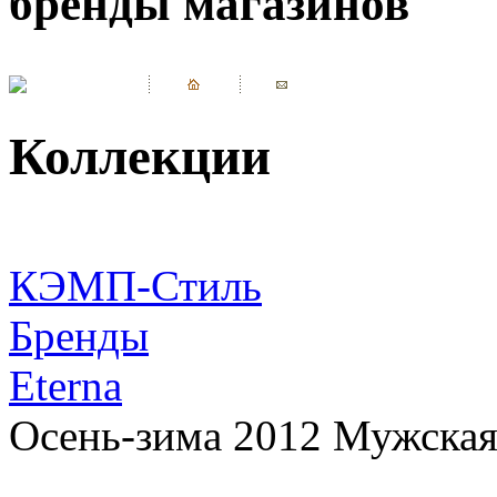
бренды магазинов
Коллекции
КЭМП-Стиль
Бренды
Eterna
Осень-зима 2012 Мужская