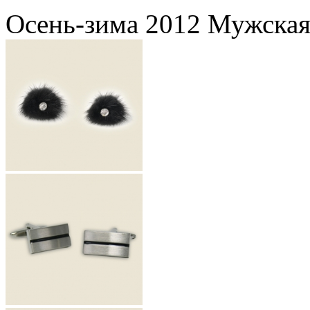
Осень-зима 2012 Мужская