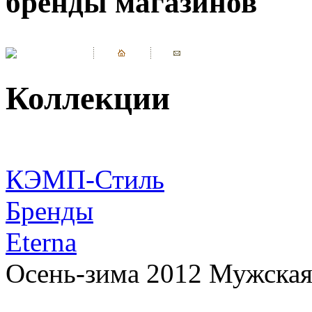
бренды магазинов
Коллекции
КЭМП-Стиль
Бренды
Eterna
Осень-зима 2012 Мужская