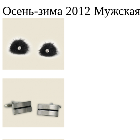
Осень-зима 2012 Мужская