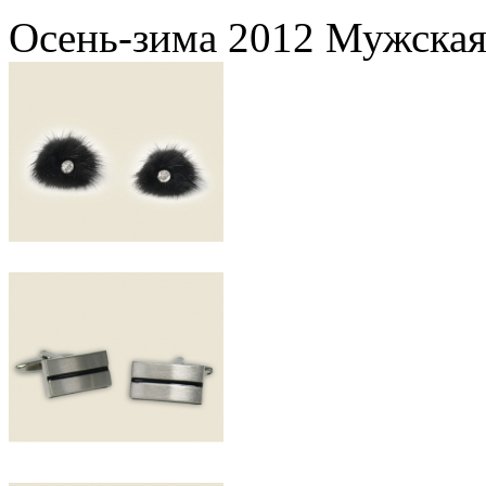
Осень-зима 2012 Мужская