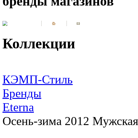
бренды магазинов
Коллекции
КЭМП-Стиль
Бренды
Eterna
Осень-зима 2012 Мужская