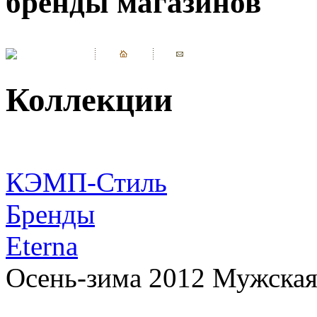
бренды магазинов
Коллекции
КЭМП-Стиль
Бренды
Eterna
Осень-зима 2012 Мужская