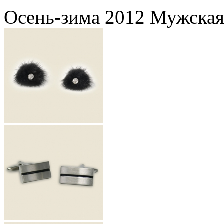
Осень-зима 2012 Мужская