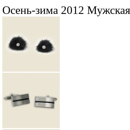
Осень-зима 2012 Мужская