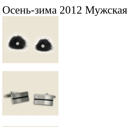
Осень-зима 2012 Мужская