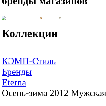
бренды магазинов
Коллекции
КЭМП-Стиль
Бренды
Eterna
Осень-зима 2012 Мужская