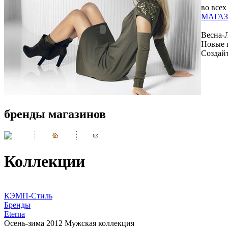
во всех
МАГАЗ
Весна-
Новые 
Создай
бренды магазинов
Коллекции
КЭМП-Стиль
Бренды
Eterna
Осень-зима 2012 Мужская коллекция