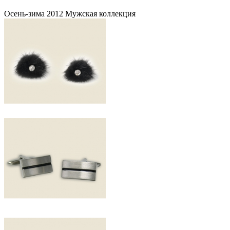
Осень-зима 2012 Мужская коллекция