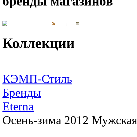
бренды магазинов
Коллекции
КЭМП-Стиль
Бренды
Eterna
Осень-зима 2012 Мужская