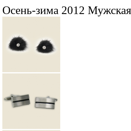
Осень-зима 2012 Мужская