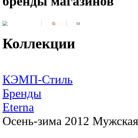
бренды магазинов
Коллекции
КЭМП-Стиль
Бренды
Eterna
Осень-зима 2012 Мужская