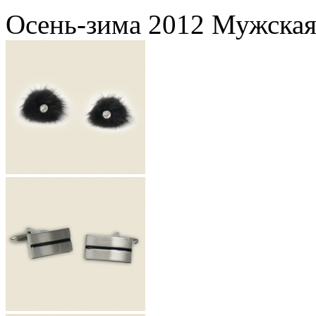
Осень-зима 2012 Мужская