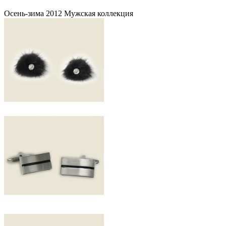
Осень-зима 2012 Мужская коллекция