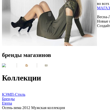
во всех
МАГАЗ
Весна-
Новые 
Создай
бренды магазинов
Коллекции
КЭМП-Стиль
Бренды
Eterna
Осень-зима 2012 Мужская коллекция