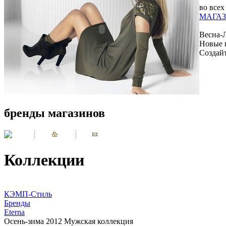
во всех
МАГАЗ
Весна-
Новые 
Создай
бренды магазинов
Коллекции
КЭМП-Стиль
Бренды
Eterna
Осень-зима 2012 Мужская коллекция