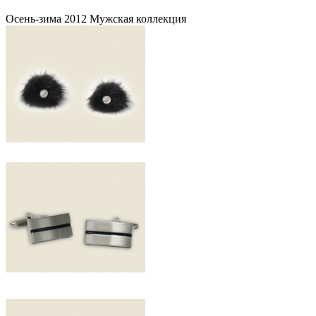
Осень-зима 2012 Мужская коллекция