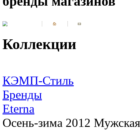
бренды магазинов
Коллекции
КЭМП-Стиль
Бренды
Eterna
Осень-зима 2012 Мужская