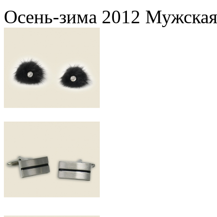
Осень-зима 2012 Мужская