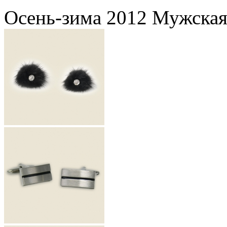
Осень-зима 2012 Мужская