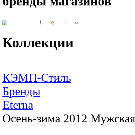
бренды магазинов
Коллекции
КЭМП-Стиль
Бренды
Eterna
Осень-зима 2012 Мужская