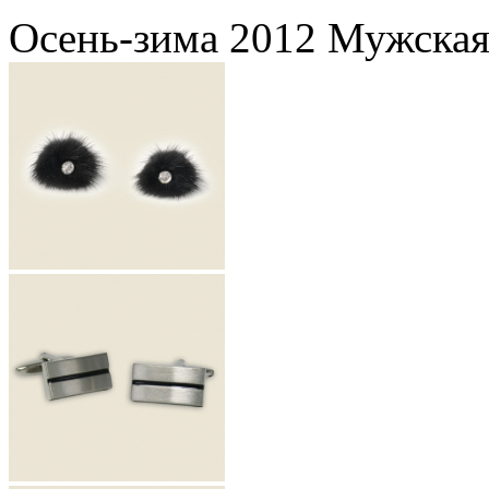
Осень-зима 2012 Мужская