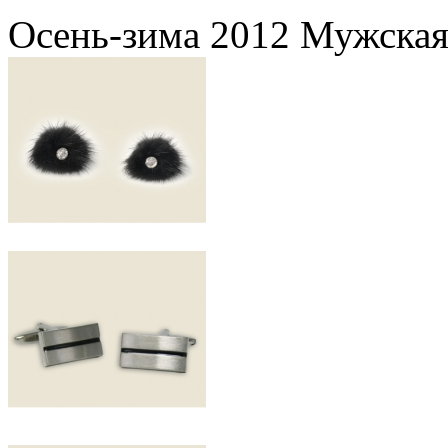
Осень-зима 2012 Мужская