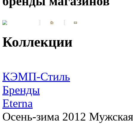
бренды магазинов
Коллекции
КЭМП-Стиль
Бренды
Eterna
Осень-зима 2012 Мужская