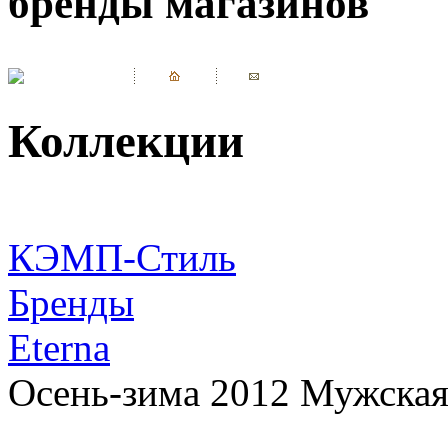
бренды магазинов
Коллекции
КЭМП-Стиль
Бренды
Eterna
Осень-зима 2012 Мужская