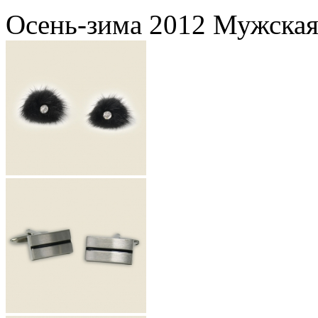
Осень-зима 2012 Мужская