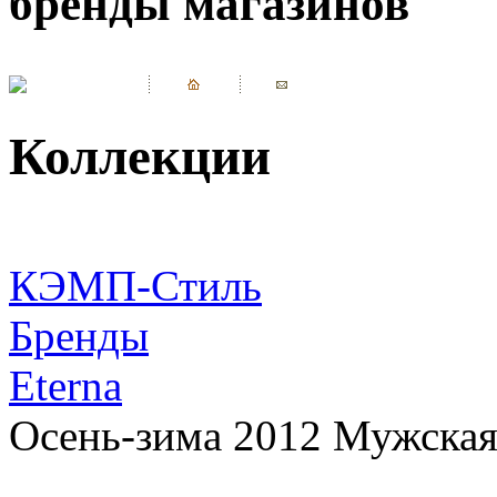
бренды магазинов
Коллекции
КЭМП-Стиль
Бренды
Eterna
Осень-зима 2012 Мужская