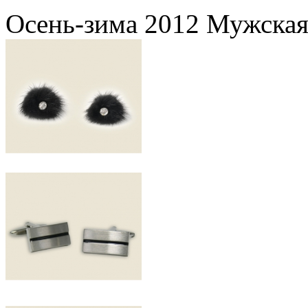
Осень-зима 2012 Мужская