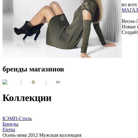
во всех
МАГАЗ
Весна-
Новые 
Создай
бренды магазинов
Коллекции
КЭМП-Стиль
Бренды
Eterna
Осень-зима 2012 Мужская коллекция