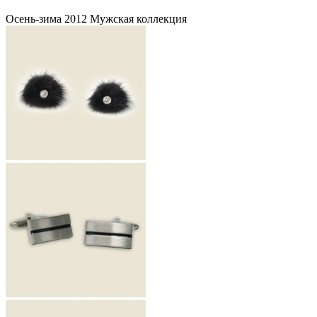
Осень-зима 2012 Мужская коллекция