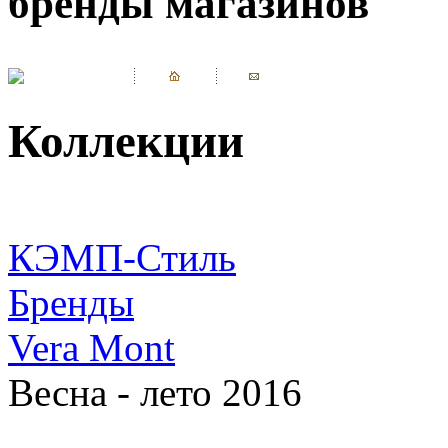
бренды магазинов
Коллекции
КЭМП-Стиль
Бренды
Vera Mont
Весна - лето 2016