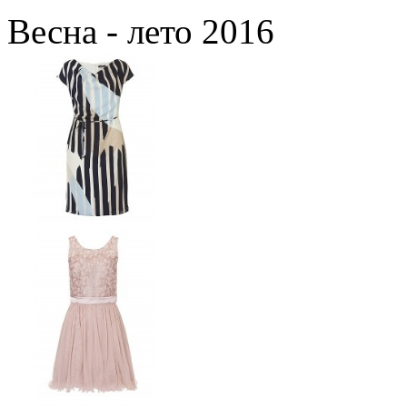
Весна - лето 2016