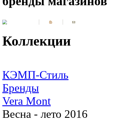
бренды магазинов
Коллекции
КЭМП-Стиль
Бренды
Vera Mont
Весна - лето 2016