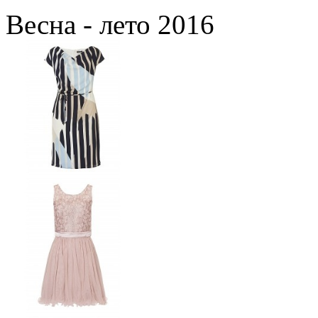
Весна - лето 2016