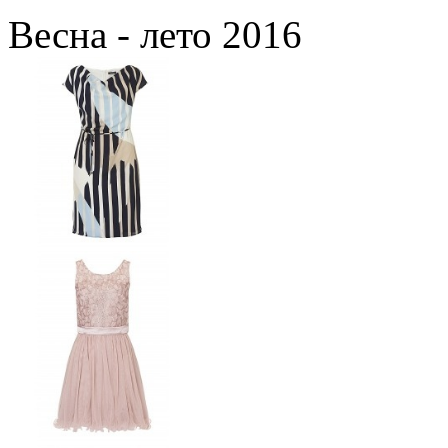
Весна - лето 2016