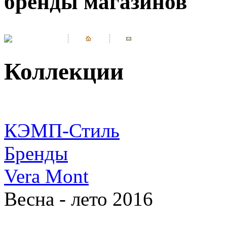
бренды магазинов
Коллекции
КЭМП-Стиль
Бренды
Vera Mont
Весна - лето 2016